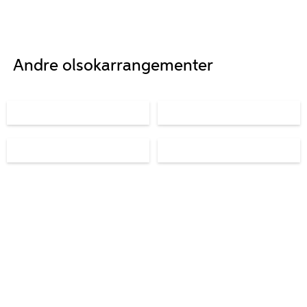
Andre olsokarrangementer