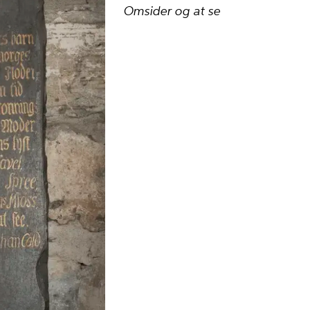
Omsider og at se