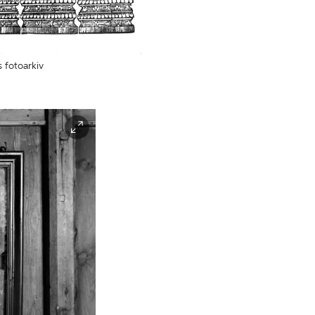
fotoarkiv