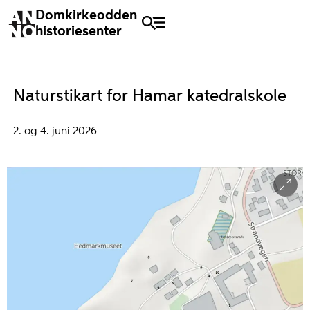
Domkirkeodden
historiesenter
Naturstikart for Hamar katedralskole
2. og 4. juni 2026