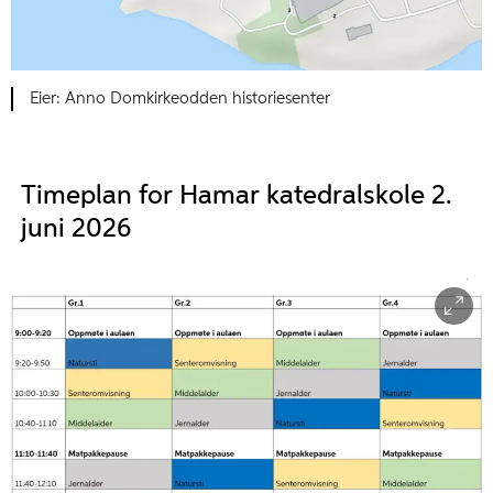
Anno Domkirkeodden historiesenter
Timeplan for Hamar katedralskole 2.
juni 2026