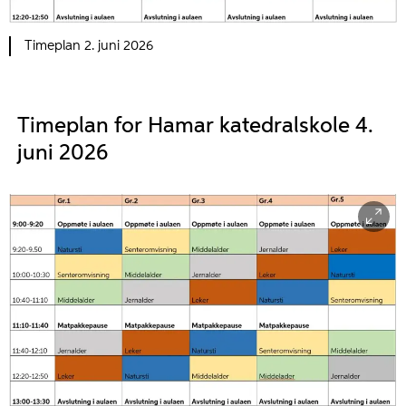
Timeplan 2. juni 2026
Timeplan for Hamar katedralskole 4.
juni 2026