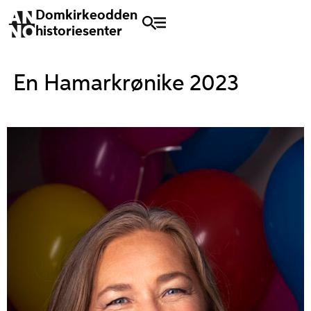
Domkirkeodden
historiesenter
En Hamarkrønike 2023