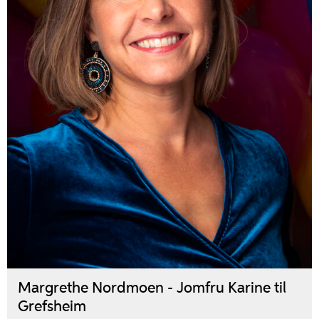
Margrethe Nordmoen - Jomfru Karine til
Grefsheim